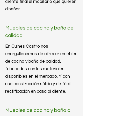
cliente final el mobiliario que quieren
diseñar.
Muebles de cocina y baño de
calidad.
En Cuines Castro nos
enorgullecemos de ofrecer muebles
de cocina y baño de calidad,
fabricados con los materiales
disponibles en el mercado. Y con
una construcción sólida y de fácil
rectificación en casa al cliente.
Muebles de cocina y baño a