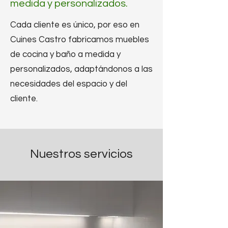
medida y personalizados.
Cada cliente es único, por eso en
Cuines Castro fabricamos muebles
de cocina y baño a medida y
personalizados, adaptándonos a las
necesidades del espacio y del
cliente.
Nuestros servicios