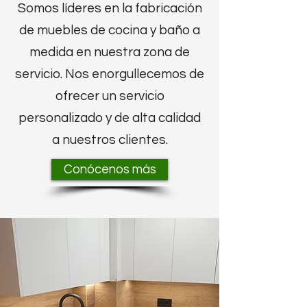
Somos líderes en la fabricación
de muebles de cocina y baño a
medida en nuestra zona de
servicio. Nos enorgullecemos de
ofrecer un servicio
personalizado y de alta calidad
a nuestros clientes.
Conócenos más