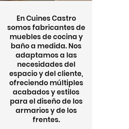
En Cuines Castro
somos fabricantes de
muebles de cocina y
baño a medida. Nos
adaptamos a las
necesidades del
espacio y del cliente,
ofreciendo múltiples
acabados y estilos
para el diseño de los
armarios y de los
frentes.