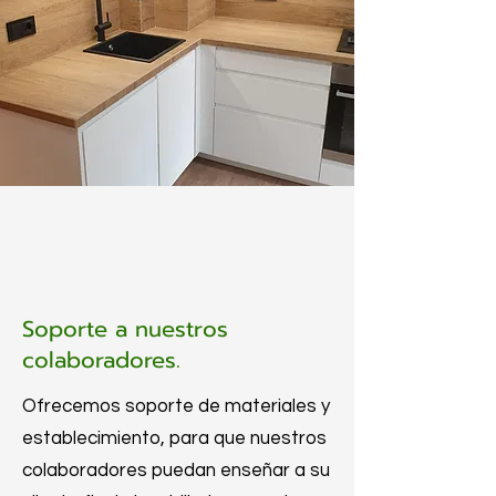
¿Por qué elegirnos?
Soporte a nuestros
colaboradores.
Ofrecemos soporte de materiales y
establecimiento, para que nuestros
colaboradores puedan enseñar a su