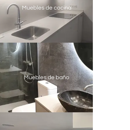
Muebles de cocina
Muebles de baño